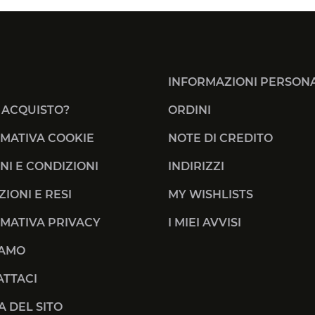
INFORMAZIONI PERSONA
 ACQUISTO?
ORDINI
MATIVA COOKIE
NOTE DI CREDITO
NI E CONDIZIONI
INDIRIZZI
ZIONI E RESI
MY WISHLISTS
MATIVA PRIVACY
I MIEI AVVISI
IAMO
TTACI
 DEL SITO