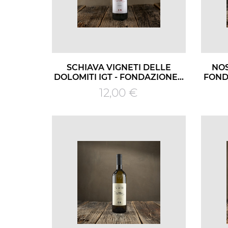
SCHIAVA VIGNETI DELLE
NOS
DOLOMITI IGT - FONDAZIONE...
FOND
Prezzo
12,00 €