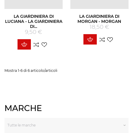
LA GIARDINIERA DI
LA GIARDINIERA DI
LUCIANA - LA GIARDINIERA
MORGAN - MORGAN
18,50 €
Prezzo
DI...
9,50 €
Prezzo
Mostra 1-6 di 6 articolo/articoli
MARCHE