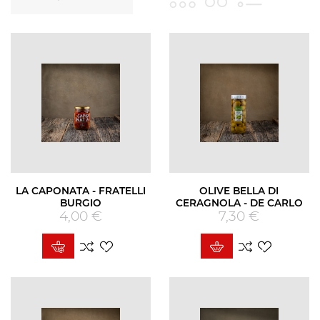
LA CAPONATA - FRATELLI
OLIVE BELLA DI
BURGIO
CERAGNOLA - DE CARLO
4,00 €
Prezzo
7,30 €
Prezzo