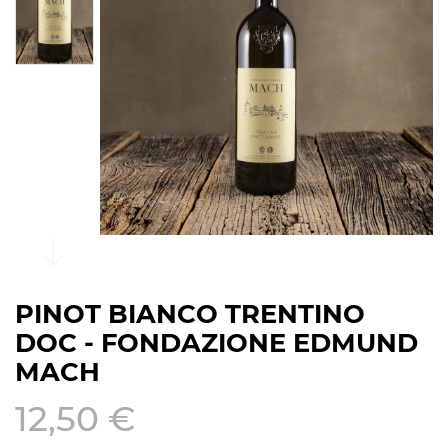
PINOT BIANCO TRENTINO
DOC - FONDAZIONE EDMUND
MACH
12,50 €