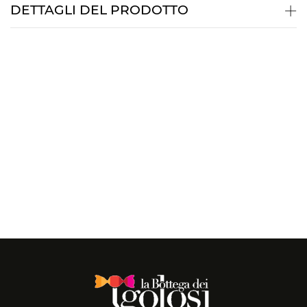
DETTAGLI DEL PRODOTTO