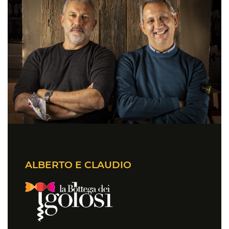
ALBERTO E CLAUDIO