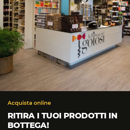
Acquista online
RITIRA I TUOI PRODOTTI IN
BOTTEGA!