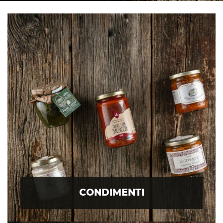
CONDIMENTI