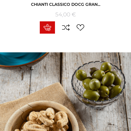
CHIANTI CLASSICO DOCG GRAN...
54,00 €
Prezzo