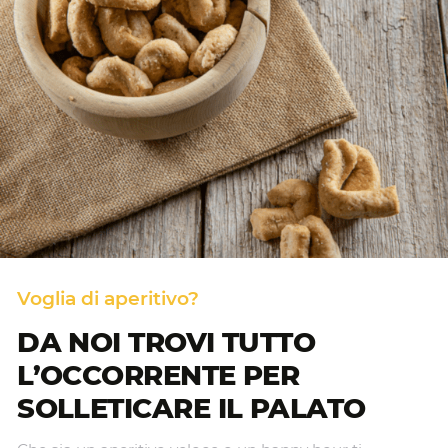
Voglia di aperitivo?
DA NOI TROVI TUTTO
L’OCCORRENTE PER
SOLLETICARE IL PALATO