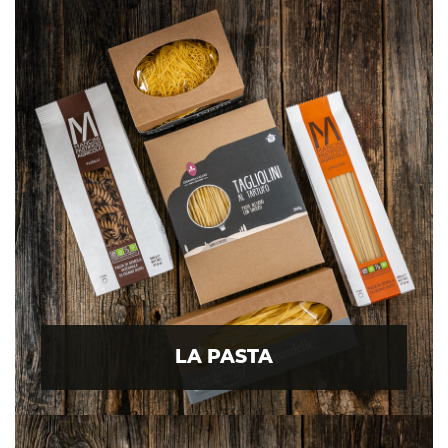
LA PASTA