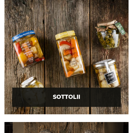
SOTTOLII