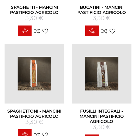
SPAGHETTI - MANCINI
BUCATINI - MANCINI
PASTIFICIO AGRICOLO
PASTIFICIO AGRICOLO
3,30 €
Prezzo
3,30 €
Prezzo
SPAGHETTONI - MANCINI
FUSILLI INTEGRALI -
PASTIFICIO AGRICOLO
MANCINI PASTIFICIO
3,30 €
Prezzo
AGRICOLO
3,30 €
Prezzo