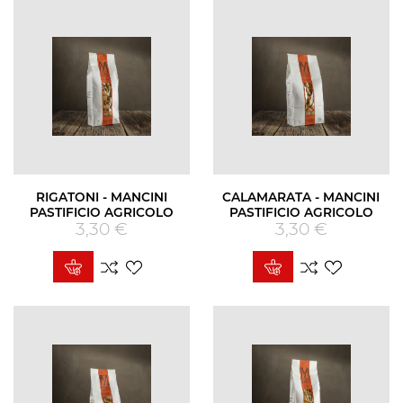
RIGATONI - MANCINI
CALAMARATA - MANCINI
PASTIFICIO AGRICOLO
PASTIFICIO AGRICOLO
3,30 €
Prezzo
3,30 €
Prezzo