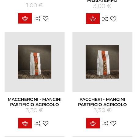
PASSATEMPO
1,00 €
Prezzo
3,00 €
Prezzo
MACCHERONI - MANCINI
PACCHERI - MANCINI
PASTIFICIO AGRICOLO
PASTIFICIO AGRICOLO
3,30 €
Prezzo
3,30 €
Prezzo