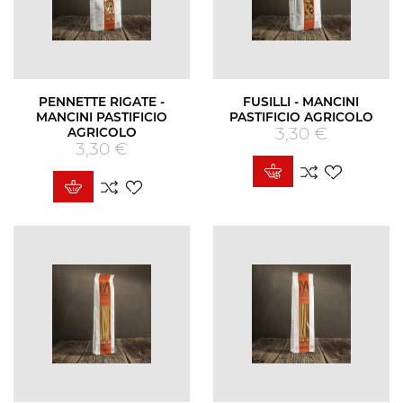
PENNETTE RIGATE -
FUSILLI - MANCINI
MANCINI PASTIFICIO
PASTIFICIO AGRICOLO
3,30 €
Prezzo
AGRICOLO
3,30 €
Prezzo