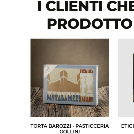
I CLIENTI 
PRODOTTO 
TORTA BAROZZI - PASTICCERIA
ETIC
GOLLINI