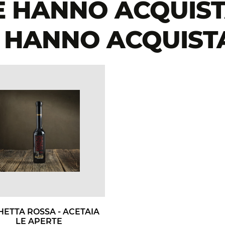
CHE HANNO ACQUIS
HANNO ACQUIST
HETTA ROSSA - ACETAIA
LE APERTE