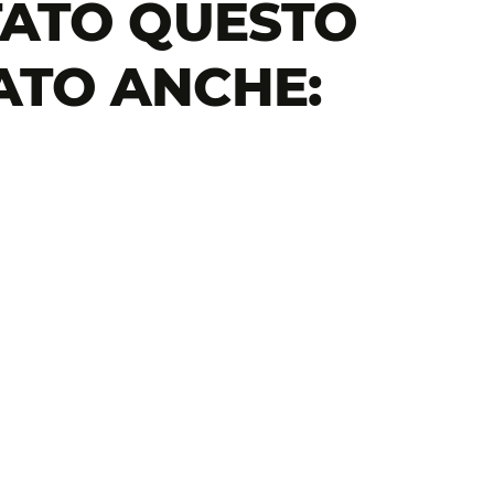
TATO QUESTO
ATO ANCHE: