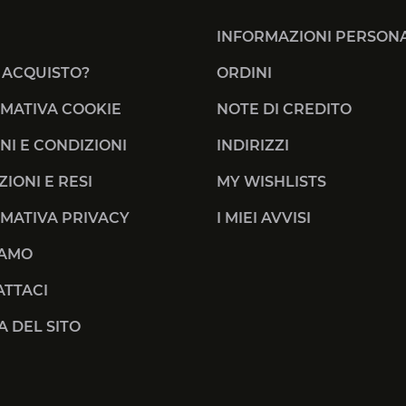
INFORMAZIONI PERSONA
 ACQUISTO?
ORDINI
MATIVA COOKIE
NOTE DI CREDITO
NI E CONDIZIONI
INDIRIZZI
ZIONI E RESI
MY WISHLISTS
MATIVA PRIVACY
I MIEI AVVISI
IAMO
TTACI
 DEL SITO