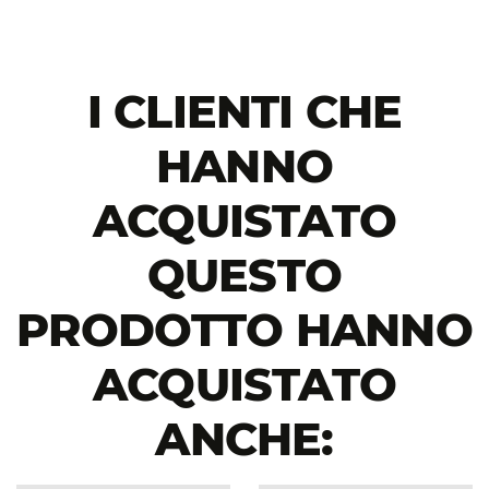
I CLIENTI CHE
HANNO
ACQUISTATO
QUESTO
PRODOTTO HANNO
ACQUISTATO
ANCHE: