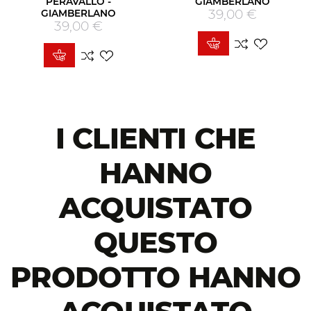
PERAVALLO -
GIAMBERLANO
39,00 €
Prezzo
GIAMBERLANO
39,00 €
Prezzo
I CLIENTI CHE
HANNO
ACQUISTATO
QUESTO
PRODOTTO HANNO