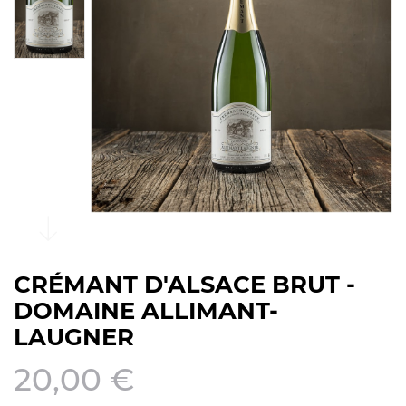
CRÉMANT D'ALSACE BRUT -
DOMAINE ALLIMANT-
LAUGNER
20,00 €