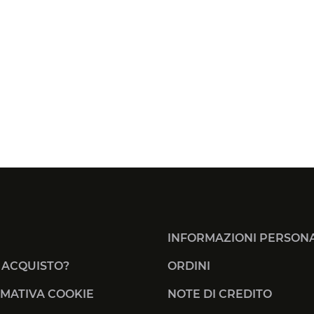
INFORMAZIONI PERSONA
 ACQUISTO?
ORDINI
MATIVA COOKIE
NOTE DI CREDITO