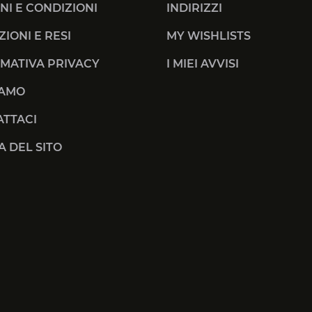
NI E CONDIZIONI
INDIRIZZI
ZIONI E RESI
MY WISHLISTS
MATIVA PRIVACY
I MIEI AVVISI
IAMO
TTACI
 DEL SITO