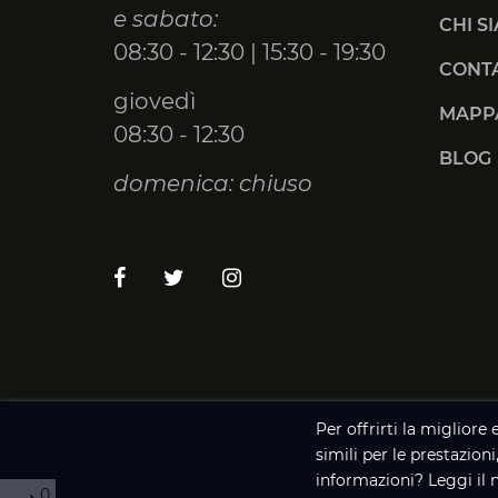
e sabato:
CHI S
08:30 - 12:30 | 15:30 - 19:30
CONTA
giovedì
MAPPA
08:30 - 12:30
BLOG
domenica: chiuso
Per offrirti la migliore
simili per le prestazioni
informazioni? Leggi il 
0