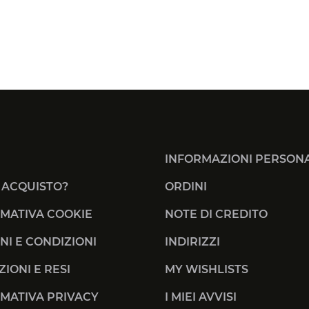
INFORMAZIONI PERSONA
 ACQUISTO?
ORDINI
MATIVA COOKIE
NOTE DI CREDITO
NI E CONDIZIONI
INDIRIZZI
ZIONI E RESI
MY WISHLISTS
MATIVA PRIVACY
I MIEI AVVISI